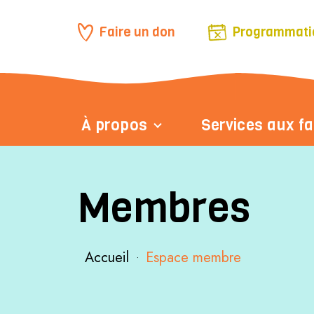
Faire un don
Programmati
À propos
Services aux fa
Membres
Accueil
Espace membre