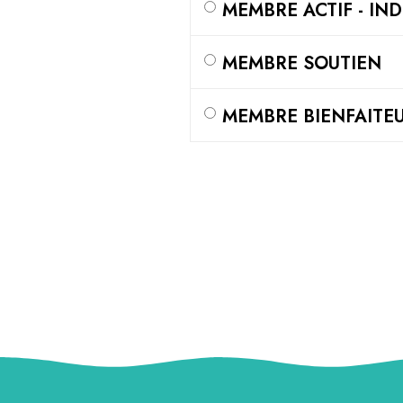
MEMBRE ACTIF - IND
MEMBRE SOUTIEN
MEMBRE BIENFAITE