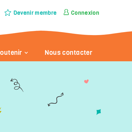
Devenir membre
Connexion
outenir
Nous contacter