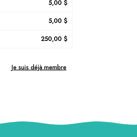
5,00 $
5,00 $
250,00 $
Je suis déjà membre