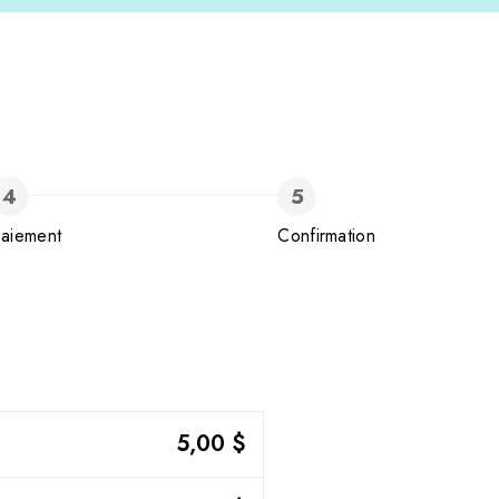
aiement
Confirmation
5,00 $